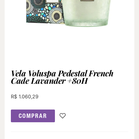
Vela Voluspa Pedestal French
Cade Lavander +80H
R$
1.060,29
COMPRAR