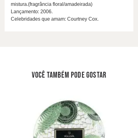
mistura.(fragrância floral/amadeirada)
Lançamento: 2006.
Celebridades que amam: Courtney Cox.
você também pode gostar