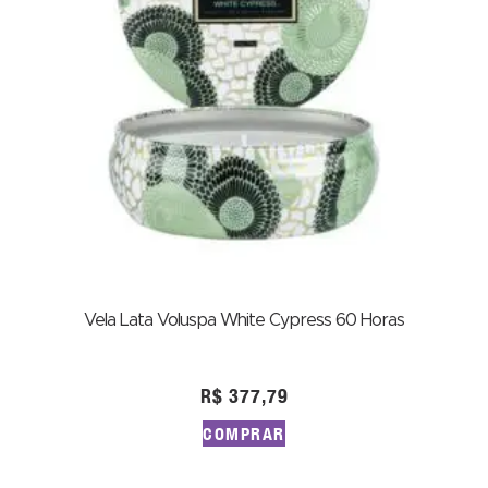
Vela Lata Voluspa White Cypress 60 Horas
R$
377,79
COMPRAR