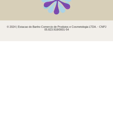
© 2024 | Estacao do Banho Comercio de Produtos e Cosmetologia LTDA. - CNPJ
05.823.918/0001-54