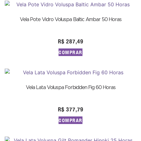
Vela Pote Vidro Voluspa Baltic Ambar 50 Horas
R$
287,49
COMPRAR
Vela Lata Voluspa Forbidden Fig 60 Horas
R$
377,79
COMPRAR