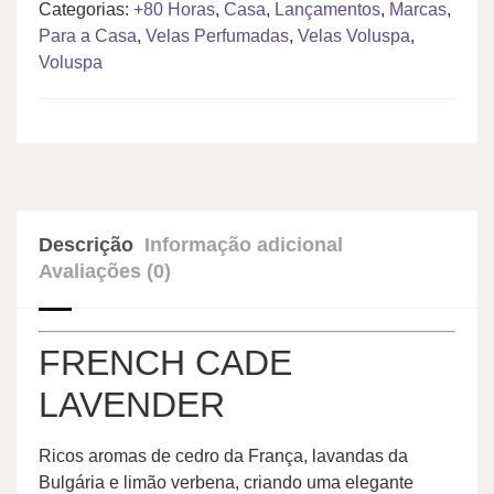
Categorias:
+80 Horas
,
Casa
,
Lançamentos
,
Marcas
,
Para a Casa
,
Velas Perfumadas
,
Velas Voluspa
,
Voluspa
Descrição
Informação adicional
Avaliações (0)
FRENCH CADE
LAVENDER
Ricos aromas de cedro da França, lavandas da
Bulgária e limão verbena, criando uma elegante