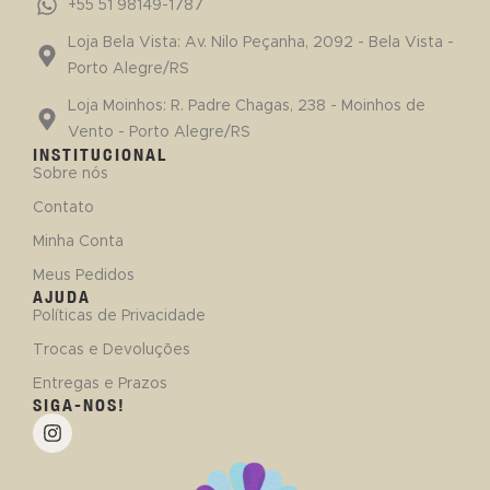
+55 51 98149-1787
Loja Bela Vista: Av. Nilo Peçanha, 2092 - Bela Vista -
Porto Alegre/RS
Loja Moinhos: R. Padre Chagas, 238 - Moinhos de
Vento - Porto Alegre/RS
INSTITUCIONAL
Sobre nós
Contato
Minha Conta
Meus Pedidos
AJUDA
Políticas de Privacidade
Trocas e Devoluções
Entregas e Prazos
SIGA-NOS!