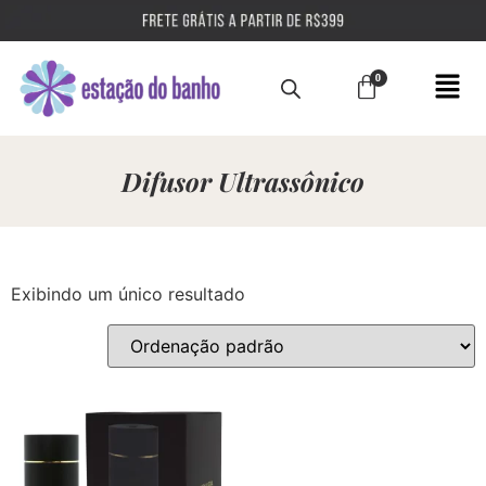
Difusor Ultrassônico
Exibindo um único resultado