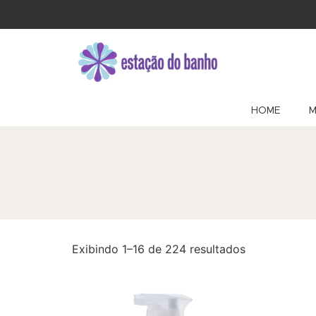
HOME
M
Exibindo 1–16 de 224 resultados