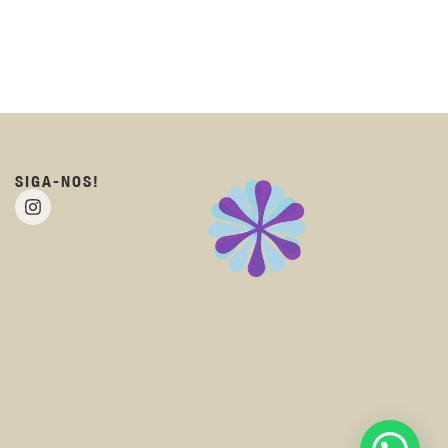
SIGA-NOS!