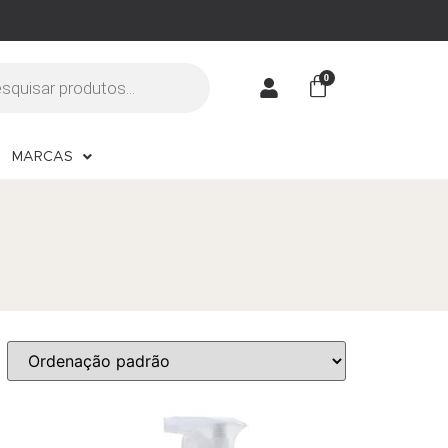
MARCAS