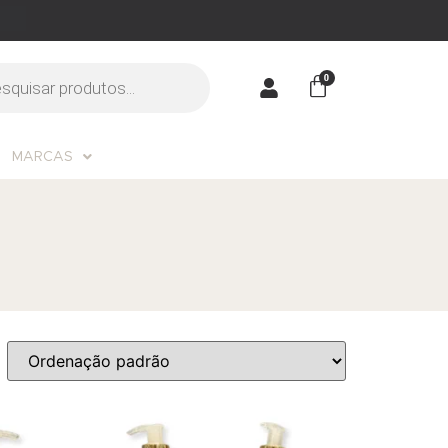
MARCAS