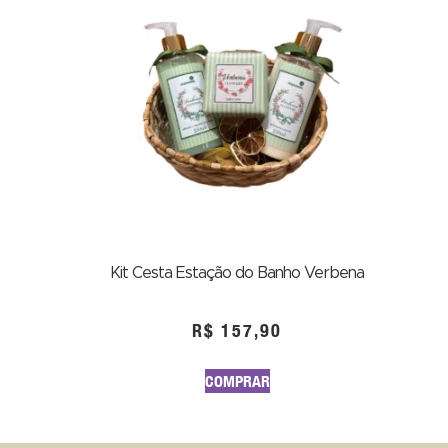
Kit Cesta Estação do Banho Verbena
R$
157,90
COMPRAR