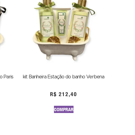
o Paris
kit Banheira Estação do banho Verbena
R$
212,40
COMPRAR