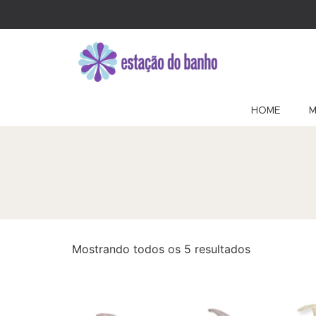
HOME
M
Mostrando todos os 5 resultados