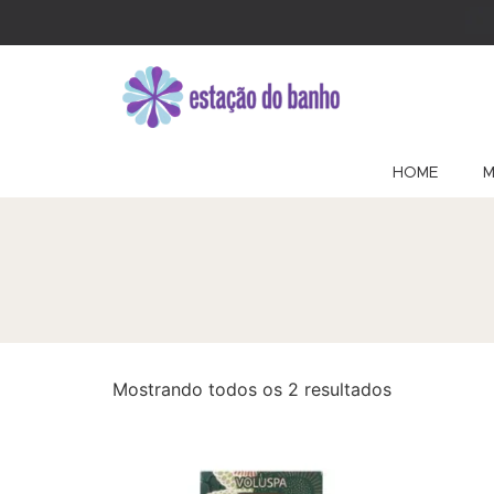
HOME
M
Mostrando todos os 2 resultados