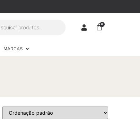
MARCAS