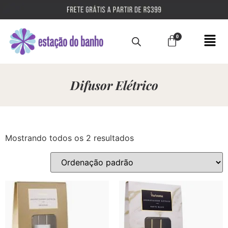
Difusor Elétrico
Mostrando todos os 2 resultados