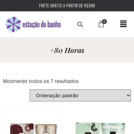
+80 Horas
Mostrando todos os 7 resultados