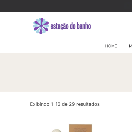
HOME
M
Exibindo 1–16 de 29 resultados