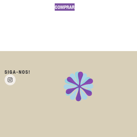
COMPRAR
SIGA-NOS!