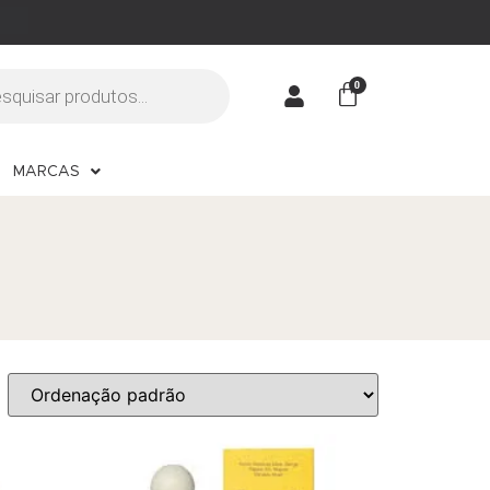
MARCAS