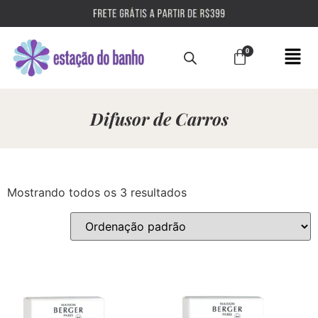
Difusor de Carros
Mostrando todos os 3 resultados