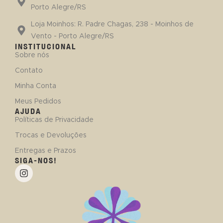
Porto Alegre/RS
Loja Moinhos: R. Padre Chagas, 238 - Moinhos de
Vento - Porto Alegre/RS
INSTITUCIONAL
Sobre nós
Contato
Minha Conta
Meus Pedidos
AJUDA
Políticas de Privacidade
Trocas e Devoluções
Entregas e Prazos
SIGA-NOS!