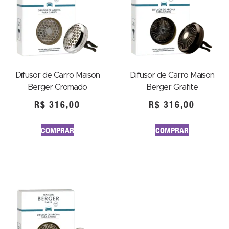
Difusor de Carro Maison
Difusor de Carro Maison
Berger Cromado
Berger Grafite
R$
316,00
R$
316,00
COMPRAR
COMPRAR