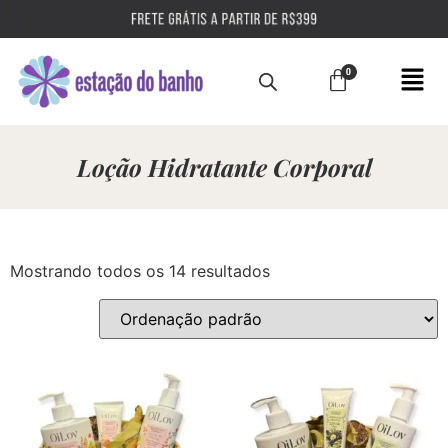
Loção Hidratante Corporal
Mostrando todos os 14 resultados