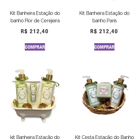
Kit Banheira Estação do
Kit Banheira Estação do
banho Flor de Cerejeira
banho Paris
R$
212,40
R$
212,40
COMPRAR
COMPRAR
kit Banheira Estação do
Kit Cesta Estação do Banho