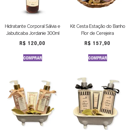
Hidratante Corporal Sálvia e
Kit Cesta Estação do Banho
Jabuticaba Jordanie 300ml
Flor de Cerejeira
R$
120,00
R$
157,90
COMPRAR
COMPRAR