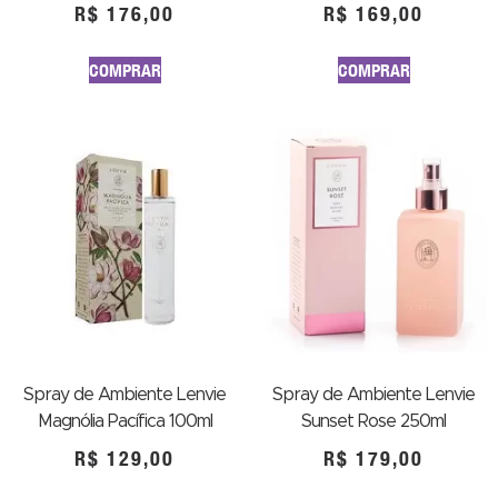
R$
176,00
R$
169,00
COMPRAR
COMPRAR
Spray de Ambiente Lenvie
Spray de Ambiente Lenvie
Magnólia Pacífica 100ml
Sunset Rose 250ml
R$
129,00
R$
179,00