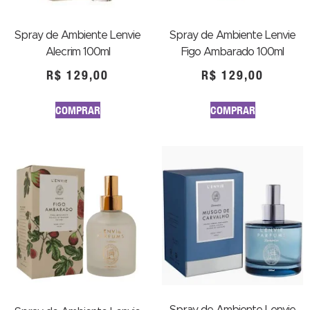
Spray de Ambiente Lenvie
Spray de Ambiente Lenvie
Alecrim 100ml
Figo Ambarado 100ml
R$
129,00
R$
129,00
COMPRAR
COMPRAR
Spray de Ambiente Lenvie