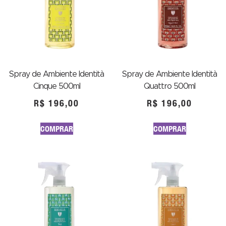
Spray de Ambiente Identità
Spray de Ambiente Identità
Cinque 500ml
Quattro 500ml
R$
196,00
R$
196,00
COMPRAR
COMPRAR