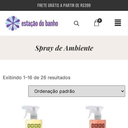
Spray de Ambiente
Exibindo 1–16 de 26 resultados