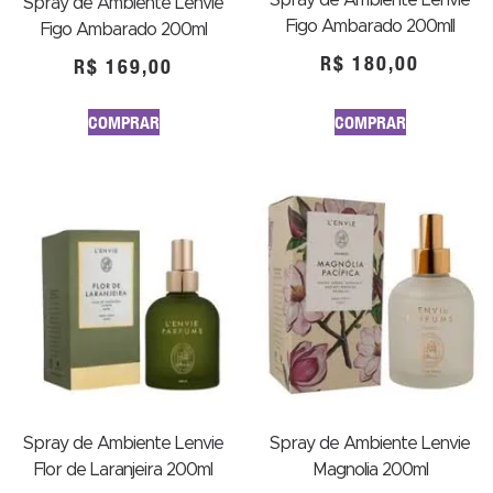
Spray de Ambiente Lenvie
Figo Ambarado 200mll
Figo Ambarado 200ml
R$
180,00
R$
169,00
COMPRAR
COMPRAR
Spray de Ambiente Lenvie
Spray de Ambiente Lenvie
Flor de Laranjeira 200ml
Magnolia 200ml