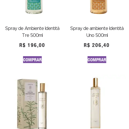
Spray de Ambiente Identità
Spray de ambiente Identità
Tre 500ml
Uno 500ml
R$
196,00
R$
206,40
COMPRAR
COMPRAR