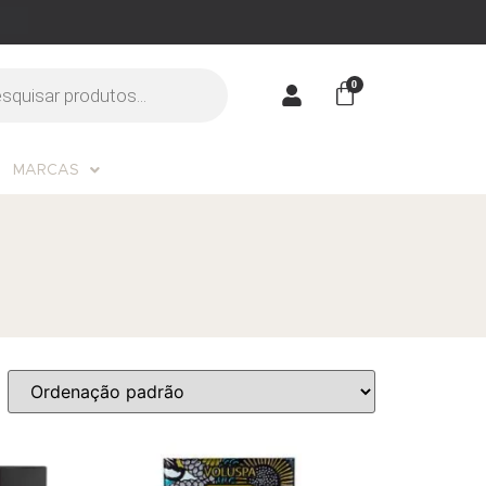
MARCAS