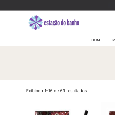
HOME
M
Exibindo 1–16 de 69 resultados