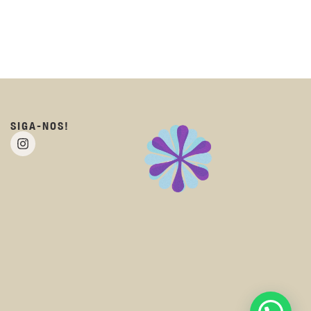
SIGA-NOS!