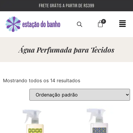
Água Perfumada para Tecidos
Mostrando todos os 14 resultados