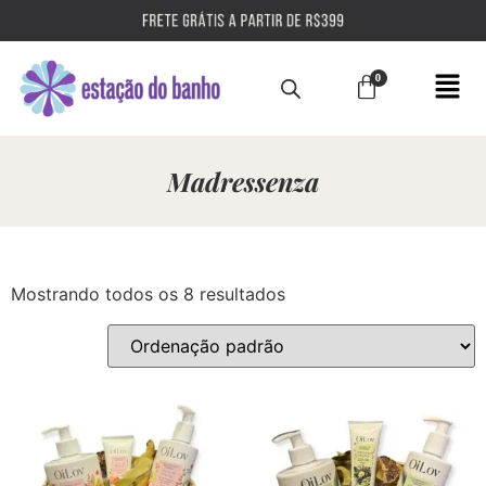
Madressenza
Mostrando todos os 8 resultados