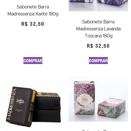
Sabonete Barra
Madressenza Karité 180g
Sabonete Barra
R$
32,50
Madressenza Lavanda
Toscana 180g
R$
32,50
COMPRAR
COMPRAR