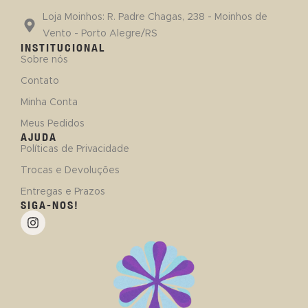
Loja Moinhos: R. Padre Chagas, 238 - Moinhos de
Vento - Porto Alegre/RS
INSTITUCIONAL
Sobre nós
Contato
Minha Conta
Meus Pedidos
AJUDA
Políticas de Privacidade
Trocas e Devoluções
Entregas e Prazos
SIGA-NOS!