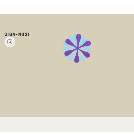
SIGA-NOS!