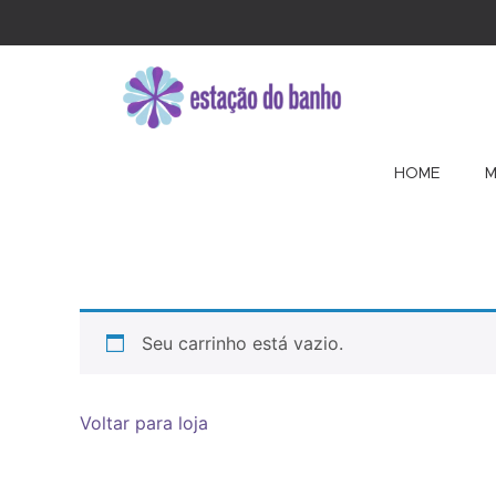
HOME
M
Seu carrinho está vazio.
Voltar para loja