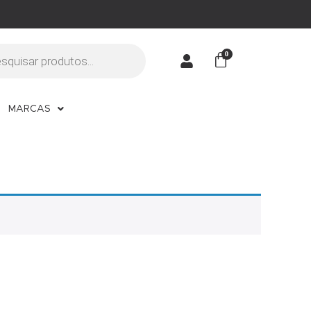
MARCAS