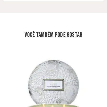
você também pode gostar