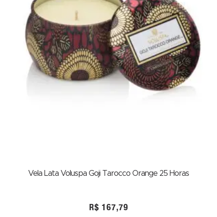
Vela Lata Voluspa Goji Tarocco Orange 25 Horas
R$
167,79