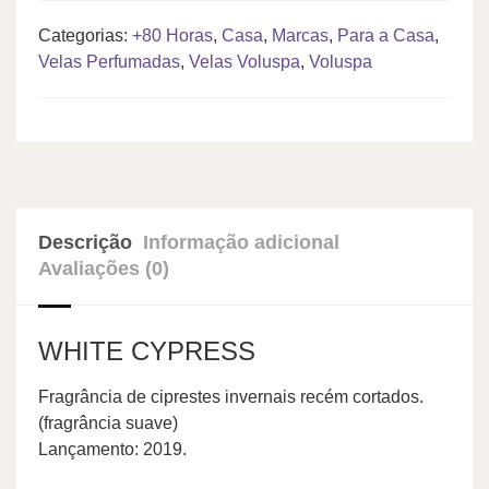
Categorias:
+80 Horas
,
Casa
,
Marcas
,
Para a Casa
,
Velas Perfumadas
,
Velas Voluspa
,
Voluspa
Descrição
Informação adicional
Avaliações (0)
WHITE CYPRESS
Fragrância de ciprestes invernais recém cortados.
(fragrância suave)
Lançamento: 2019.