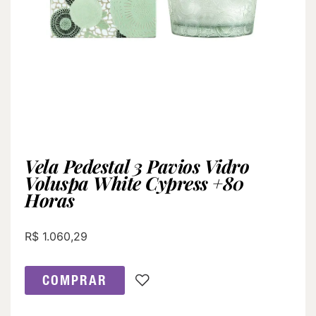
Vela Pedestal 3 Pavios Vidro
Voluspa White Cypress +80
Horas
R$
1.060,29
COMPRAR