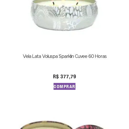
Vela Lata Voluspa Sparklin Cuvee 60 Horas
R$
377,79
COMPRAR