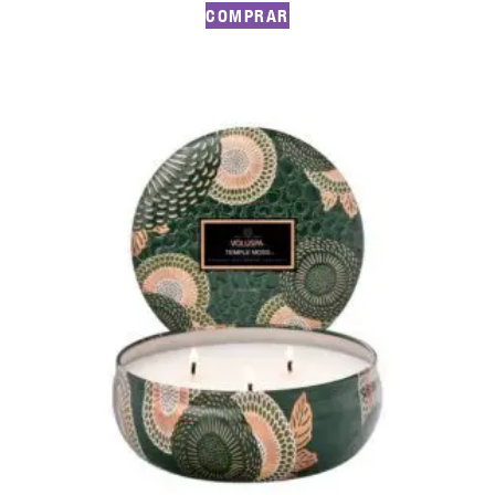
COMPRAR