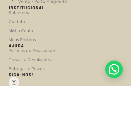
Vento - Porto Alegre/RS
INSTITUCIONAL
Sobre nós
Contato
Minha Conta
Meus Pedidos
AJUDA
Políticas de Privacidade
Trocas e Devoluções
Entregas e Prazos
SIGA-NOS!