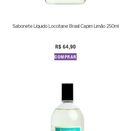
Sabonete Líquido Loccitane Brasil Capim Limão 250ml
R$
64,90
COMPRAR