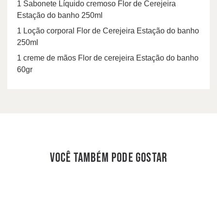
1 Sabonete Líquido cremoso Flor de Cerejeira
Estação do banho 250ml
1 Loção corporal Flor de Cerejeira Estação do banho
250ml
1 creme de mãos Flor de cerejeira Estação do banho
60gr
você também pode gostar