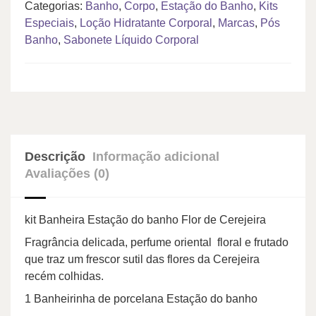
Categorias:
Banho
,
Corpo
,
Estação do Banho
,
Kits
Especiais
,
Loção Hidratante Corporal
,
Marcas
,
Pós
Banho
,
Sabonete Líquido Corporal
Descrição
Informação adicional
Avaliações (0)
kit Banheira Estação do banho Flor de Cerejeira
Fragrância delicada, perfume oriental floral e frutado
que traz um frescor sutil das flores da Cerejeira
recém colhidas.
1 Banheirinha de porcelana Estação do banho