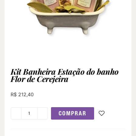
Kit Banheira Estação do banho
Flor de Cerejeira
R$
212,40
COMPRAR