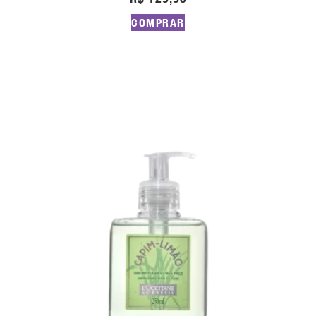
COMPRAR