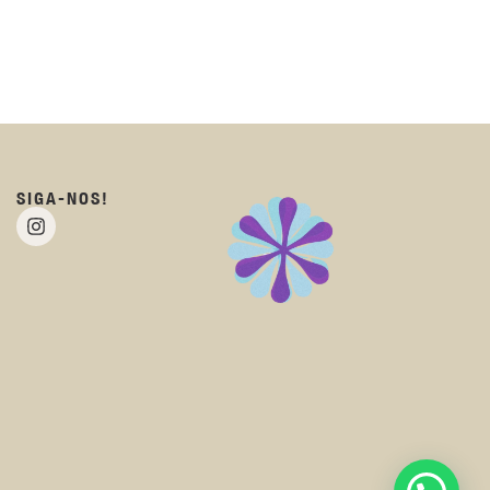
SIGA-NOS!