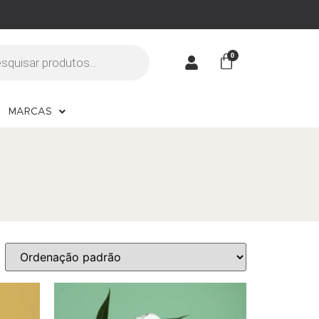
MARCAS