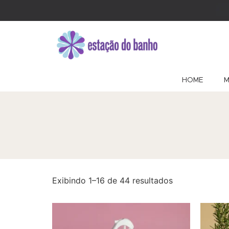
HOME
M
Exibindo 1–16 de 44 resultados