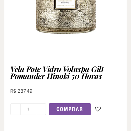
Vela Pote Vidro Voluspa Gilt
Pomander Hinoki 50 Horas
R$
287,49
COMPRAR