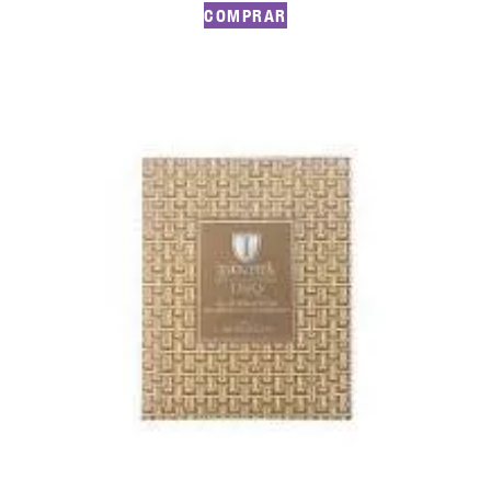
COMPRAR