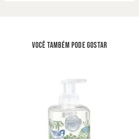
você também pode gostar