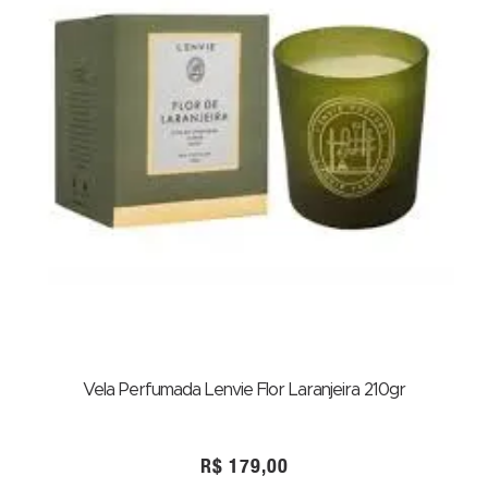
Vela Perfumada Lenvie Flor Laranjeira 210gr
R$
179,00