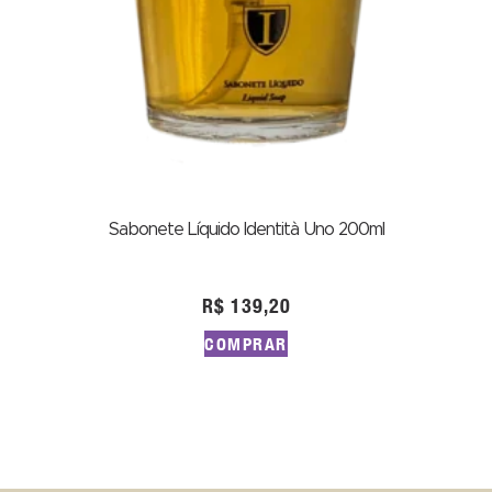
Sabonete Líquido Identità Uno 200ml
R$
139,20
COMPRAR