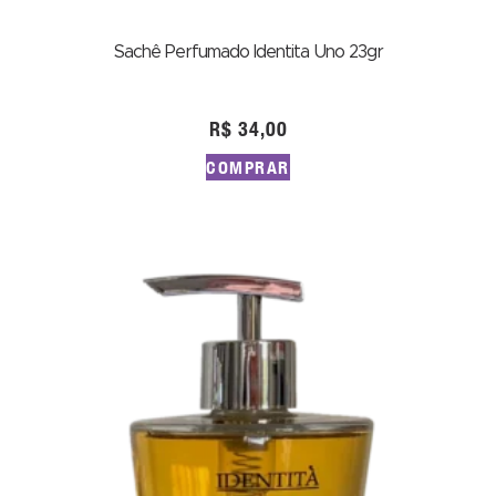
Sachê Perfumado Identita Uno 23gr
R$
34,00
COMPRAR