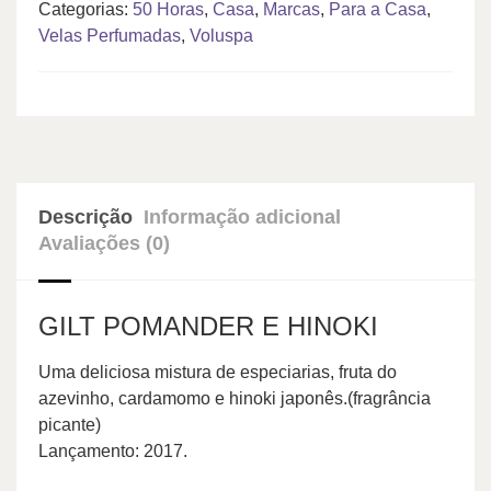
Categorias:
50 Horas
,
Casa
,
Marcas
,
Para a Casa
,
Velas Perfumadas
,
Voluspa
Descrição
Informação adicional
Avaliações (0)
GILT POMANDER E HINOKI
Uma deliciosa mistura de especiarias, fruta do
azevinho, cardamomo e hinoki japonês.(fragrância
picante)
Lançamento: 2017.