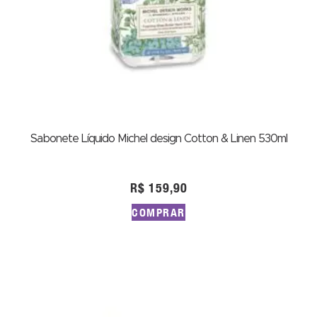
Sabonete Líquido Michel design Cotton & Linen 530ml
R$
159,90
COMPRAR