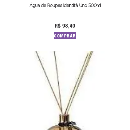
Água de Roupas Identità Uno 500ml
R$
98,40
COMPRAR