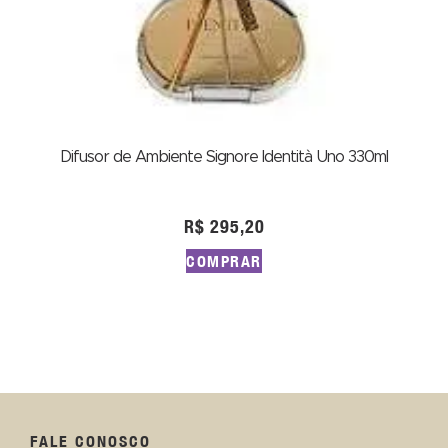
Difusor de Ambiente Signore Identità Uno 330ml
R$
295,20
COMPRAR
FALE CONOSCO