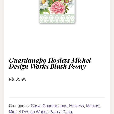
Guardanapo Hostess Michel
Design Works Blush Peony
R$
65,90
Categorias:
Casa
,
Guardanapos
,
Hostess
,
Marcas
,
Michel Design Works
,
Para a Casa