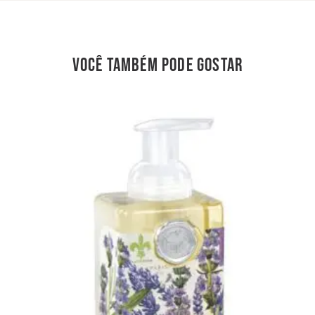
você também pode gostar