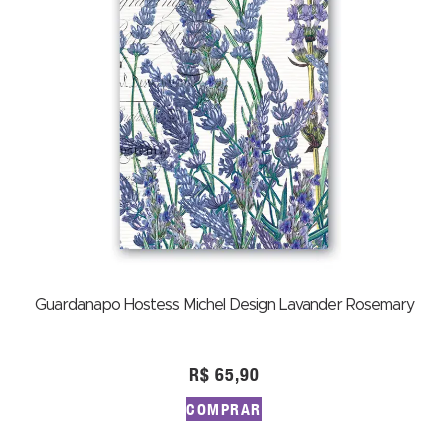
Guardanapo Hostess Michel Design Lavander Rosemary
R$
65,90
COMPRAR