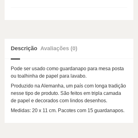
Descrição
Avaliações (0)
Pode ser usado como guardanapo para mesa posta
ou toalhinha de papel para lavabo.
Produzido na Alemanha, um país com longa tradição
nesse tipo de produto. São feitos em tripla camada
de papel e decorados com lindos desenhos.
Medidas: 20 x 11 cm. Pacotes com 15 guardanapos.