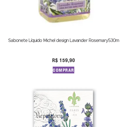
Sabonete Líquido Michel design Lavander Rosemary530m
R$
159,90
COMPRAR