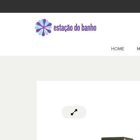
HOME
M