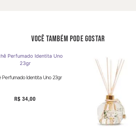
você também pode gostar
 Perfumado Identita Uno 23gr
R$
34,00