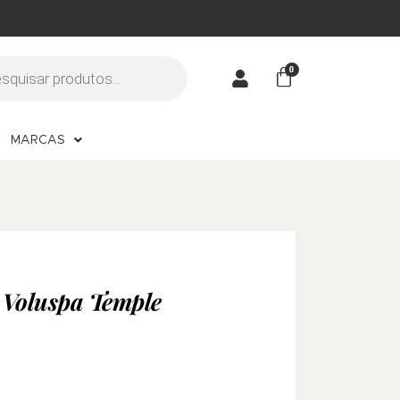
MARCAS
 Voluspa Temple