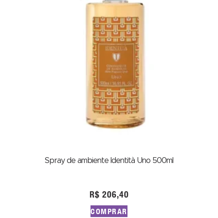
Spray de ambiente Identità Uno 500ml
R$
206,40
COMPRAR