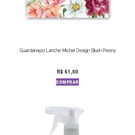
Guardanapo Lanche Michel Design Blush Peony
R$
61,50
COMPRAR