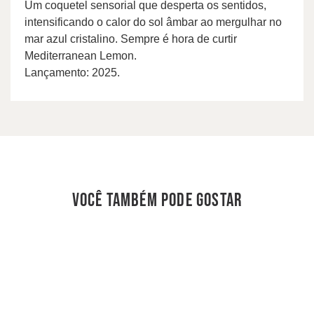
Um coquetel sensorial que desperta os sentidos,
intensificando o calor do sol âmbar ao mergulhar no
mar azul cristalino. Sempre é hora de curtir
Mediterranean Lemon.
Lançamento: 2025.
você também pode gostar