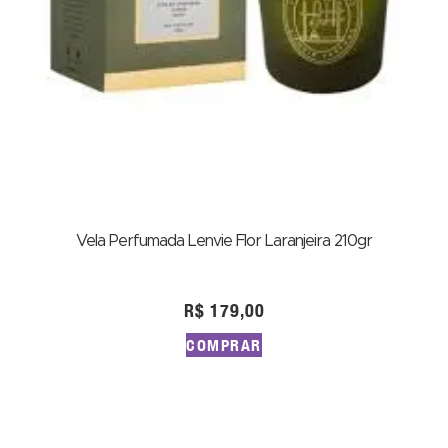
Vela Perfumada Lenvie Flor Laranjeira 210gr
R$
179,00
COMPRAR