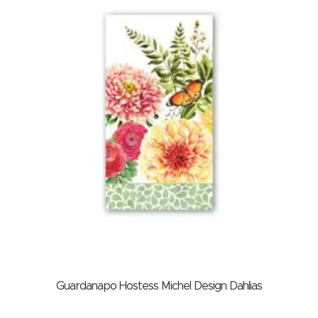
Guardanapo Hostess Michel Design Dahlias