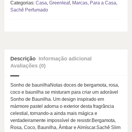
Categorias:
Casa
,
Greenleaf
,
Marcas
,
Para a Casa
,
Sachê Perfumado
Descrição
Informação adicional
Avaliações (0)
Sonho de baunilhaNotas doces de bergamota, rosa,
coco e baunilha se misturam para criar um adorável
Sonho de Baunilha. Um design inspirado em
mármore pastel adorna o exterior desta fragrância
celestial, tornando-a ainda mais mágica e
verdadeiramente impossível de resistir.Bergamota,
Rosa, Coco, Baunilha, Âmbar e Almíscar.Sachê Slim