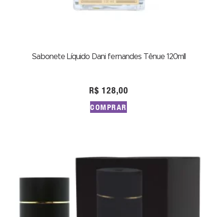
Sabonete Líquido Dani fernandes Tênue 120mll
R$
128,00
COMPRAR