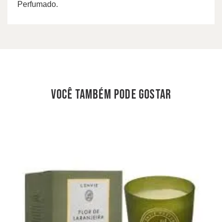
Perfumado.
você também pode gostar