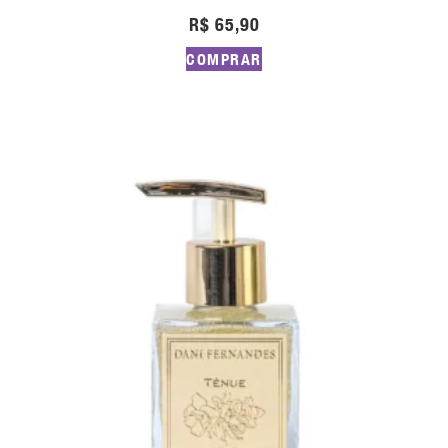
R$
65,90
COMPRAR