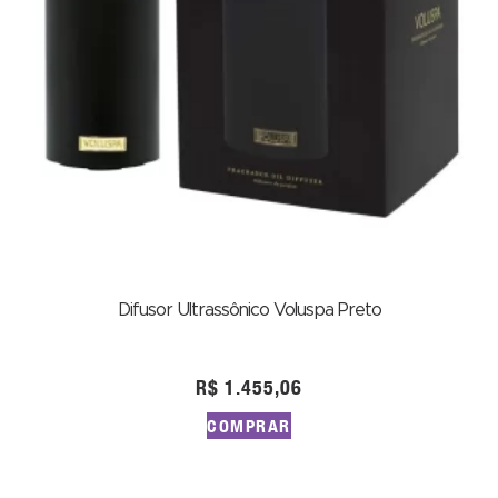
Difusor Ultrassônico Voluspa Preto
R$
1.455,06
COMPRAR