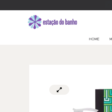
HOME
M