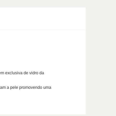
em exclusiva de vidro da
fumam a pele promovendo uma