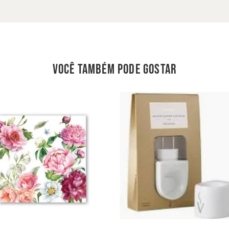
você também pode gostar