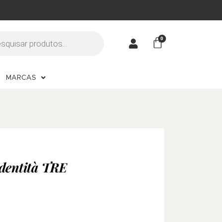
MARCAS
Identità TRE