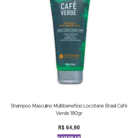
Shampoo Masculino Multibeneficio Loccitane Brasil Café
Verde 180gr
R$
64,90
COMPRAR