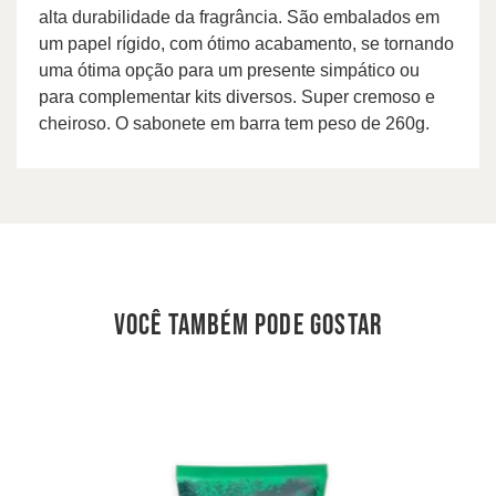
alta durabilidade da fragrância. São embalados em
um papel rígido, com ótimo acabamento, se tornando
uma ótima opção para um presente simpático ou
para complementar kits diversos. Super cremoso e
cheiroso. O sabonete em barra tem peso de 260g.
você também pode gostar