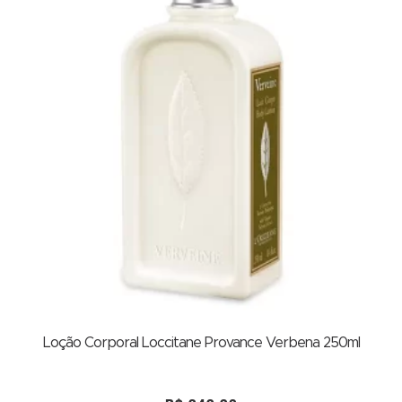
Loção Corporal Loccitane Provance Verbena 250ml