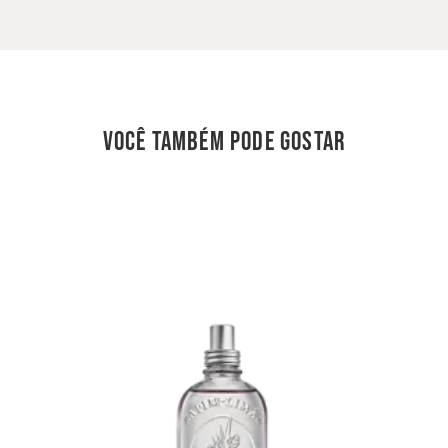
você também pode gostar