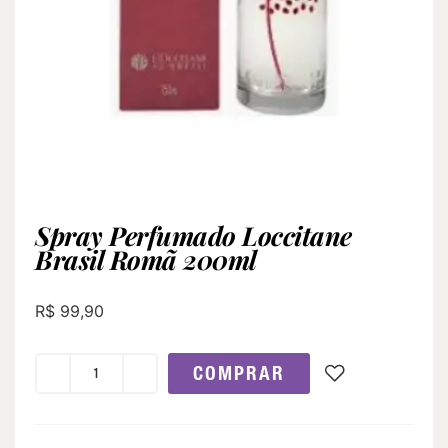
Spray Perfumado Loccitane
Brasil Romã 200ml
R$
99,90
COMPRAR