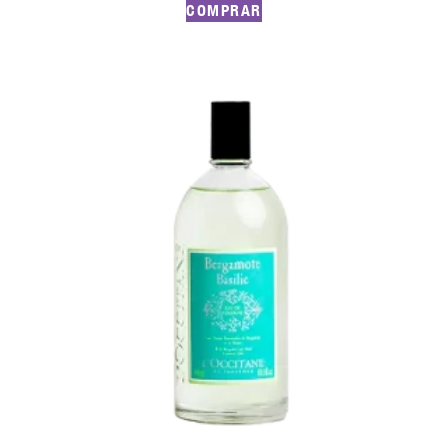
COMPRAR