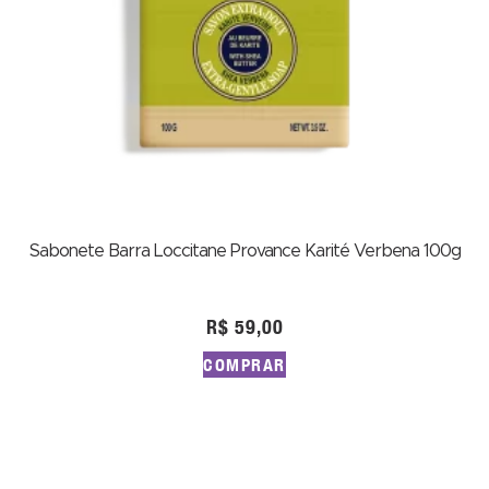
Sabonete Barra Loccitane Provance Karité Verbena 100g
R$
59,00
COMPRAR