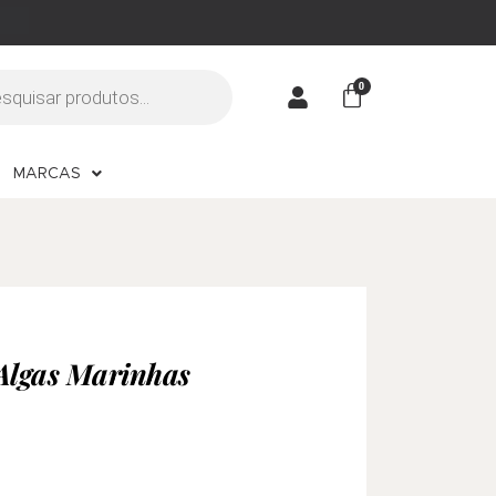
MARCAS
Algas Marinhas