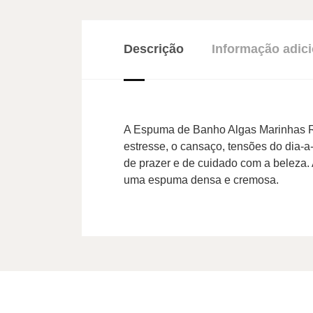
Descrição
Informação adici
A Espuma de Banho Algas Marinhas Rha
estresse, o cansaço, tensões do dia-
de prazer e de cuidado com a beleza.
uma espuma densa e cremosa.