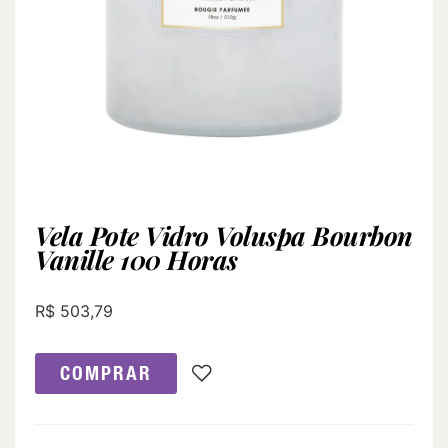
Vela Pote Vidro Voluspa Bourbon
Vanille 100 Horas
R$
503,79
COMPRAR