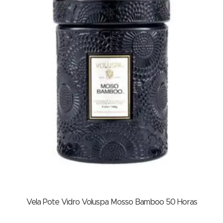
Vela Pote Vidro Voluspa Mosso Bamboo 50 Horas