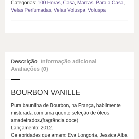
Categorias:
100 Horas
,
Casa
,
Marcas
,
Para a Casa
,
Velas Perfumadas
,
Velas Voluspa
,
Voluspa
Descrição
Informação adicional
Avaliações (0)
BOURBON VANILLE
Pura baunilha de Bourbon, na França, habilmente
misturada com uma quente seleção de óleos
amadeirados.(fragrância doce)
Lançamento: 2012.
Celebridades que amam: Eva Longoria, Jessica Alba