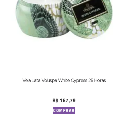
Vela Lata Voluspa White Cypress 25 Horas
R$
167,79
COMPRAR