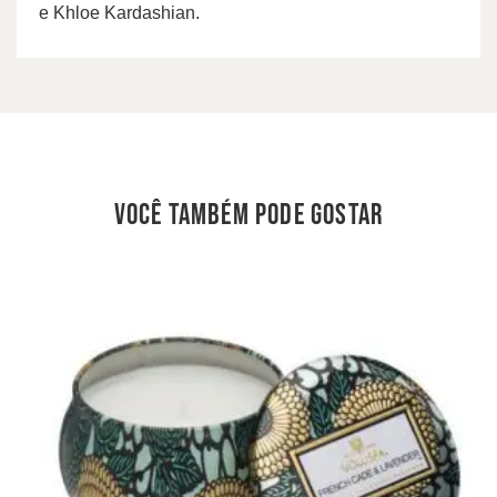
e Khloe Kardashian.
você também pode gostar