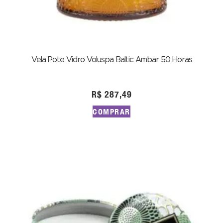
Vela Pote Vidro Voluspa Baltic Ambar 50 Horas
R$
287,49
COMPRAR