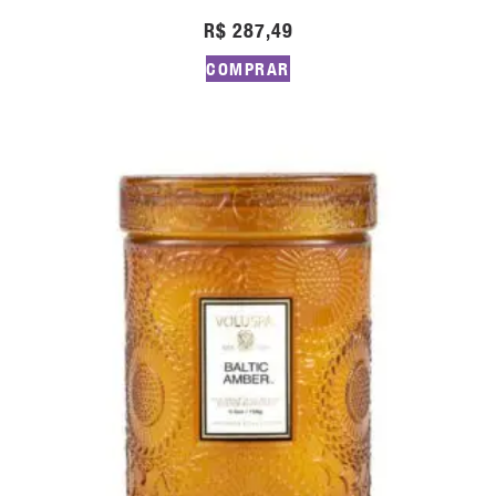
R$
287,49
COMPRAR