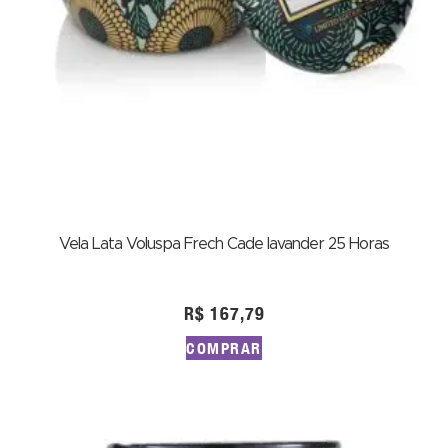
Vela Lata Voluspa Frech Cade lavander 25 Horas
R$
167,79
COMPRAR