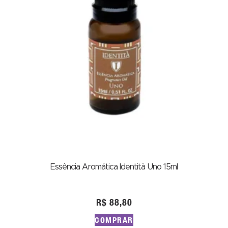
Essência Aromática Identità Uno 15ml
R$
88,80
COMPRAR