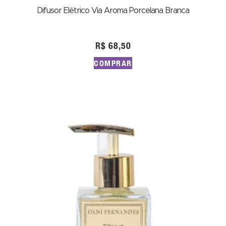
Difusor Elétrico Via Aroma Porcelana Branca
R$
68,50
COMPRAR