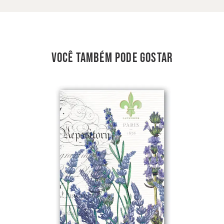
você também pode gostar