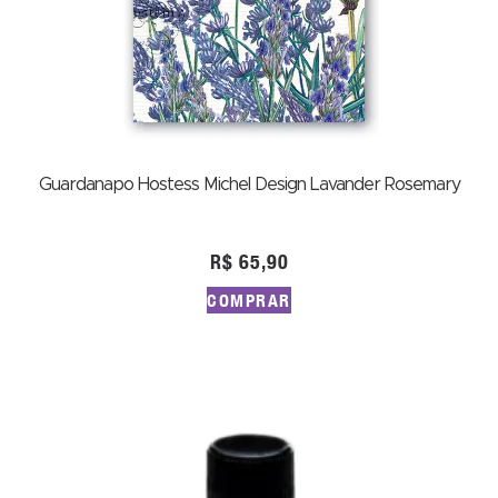
Guardanapo Hostess Michel Design Lavander Rosemary
R$
65,90
COMPRAR