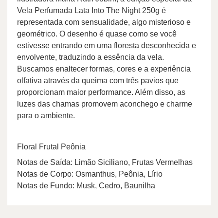
Vela Perfumada Lata Into The Night 250g é
representada com sensualidade, algo misterioso e
geométrico. O desenho é quase como se você
estivesse entrando em uma floresta desconhecida e
envolvente, traduzindo a essência da vela.
Buscamos enaltecer formas, cores e a experiência
olfativa através da queima com três pavios que
proporcionam maior performance. Além disso, as
luzes das chamas promovem aconchego e charme
para o ambiente.
Floral Frutal Peônia
Notas de Saída: Limão Siciliano, Frutas Vermelhas
Notas de Corpo: Osmanthus, Peônia, Lírio
Notas de Fundo: Musk, Cedro, Baunilha