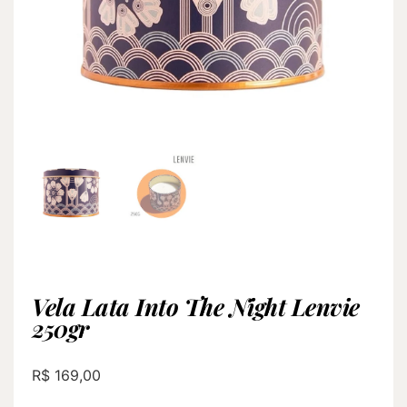
Vela Lata Into The Night Lenvie
250gr
R$
169,00