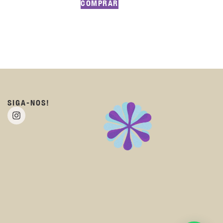
COMPRAR
SIGA-NOS!