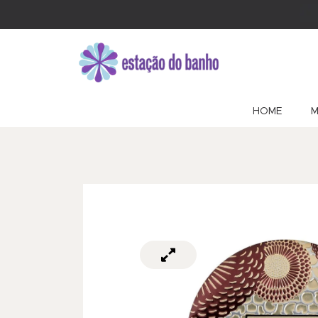
HOME
M