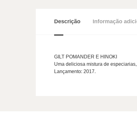
Descrição
Informação adici
GILT POMANDER E HINOKI
Uma deliciosa mistura de especiarias,
Lançamento: 2017.