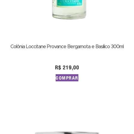
Colônia Loccitane Provance Bergamota e Basílico 300ml
R$
219,00
COMPRAR