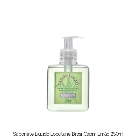
Sabonete Líquido Loccitane Brasil Capim Limão 250ml