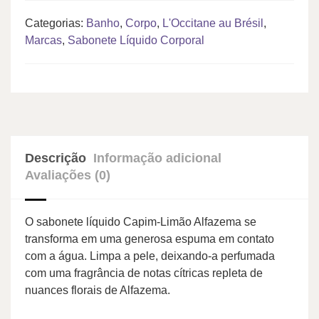
Categorias:
Banho
,
Corpo
,
L'Occitane au Brésil
,
Marcas
,
Sabonete Líquido Corporal
Descrição
Informação adicional
Avaliações (0)
O sabonete líquido Capim-Limão Alfazema se
transforma em uma generosa espuma em contato
com a água. Limpa a pele, deixando-a perfumada
com uma fragrância de notas cítricas repleta de
nuances florais de Alfazema.