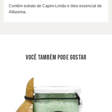
Contém extrato de Capim-Limão e óleo essencial de
Alfazema.
você também pode gostar