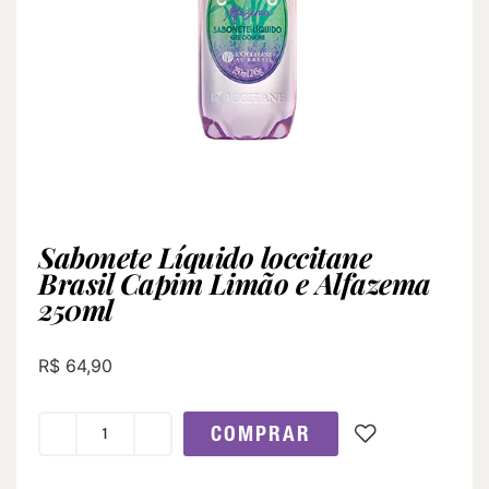
Sabonete Líquido loccitane
Brasil Capim Limão e Alfazema
250ml
R$
64,90
COMPRAR