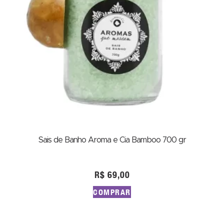
Sais de Banho Aroma e Cia Bamboo 700 gr
R$
69,00
COMPRAR