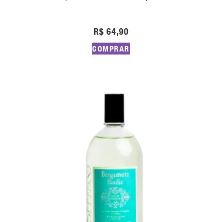
R$
64,90
COMPRAR