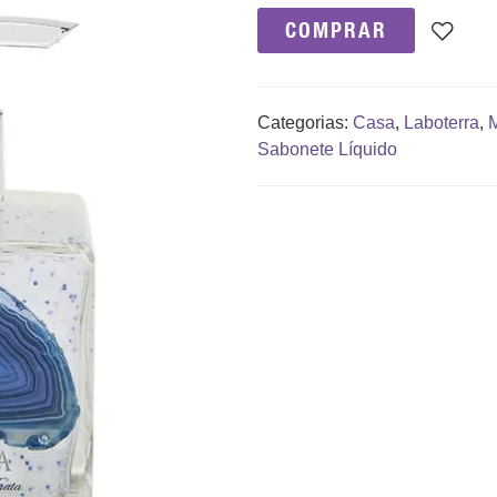
COMPRAR
Categorias:
Casa
,
Laboterra
,
Sabonete Líquido