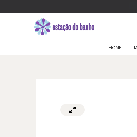
HOME
M