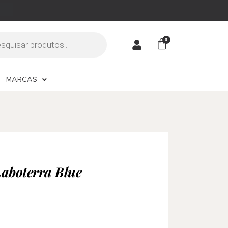
MARCAS
Laboterra Blue