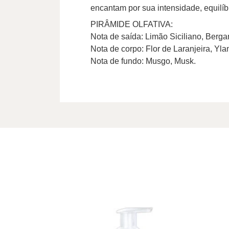
encantam por sua intensidade, equilíb
PIRÂMIDE OLFATIVA:
Nota de saída: Limão Siciliano, Bergam
Nota de corpo: Flor de Laranjeira, Yla
Nota de fundo: Musgo, Musk.