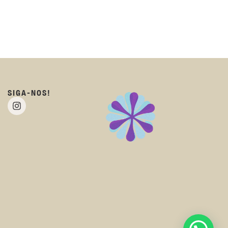
SIGA-NOS!