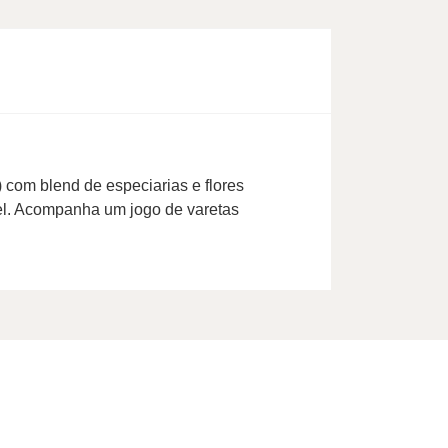
 com blend de especiarias e flores
vel. Acompanha um jogo de varetas