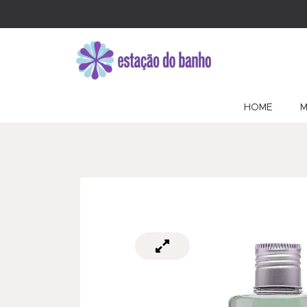
HOME
M