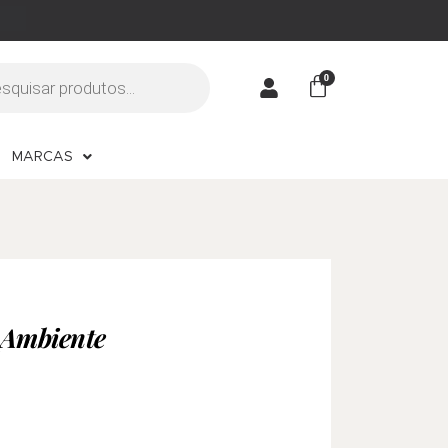
MARCAS
e Ambiente