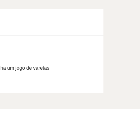
ha um jogo de varetas.