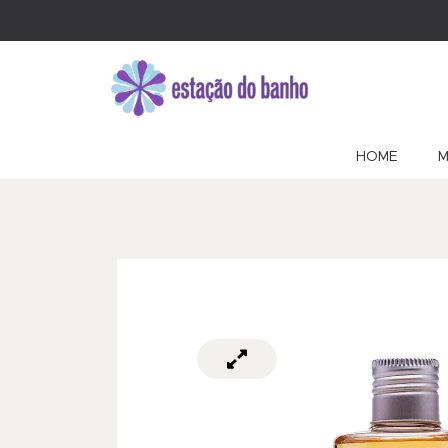
HOME
M