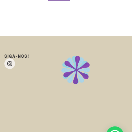
SIGA-NOS!