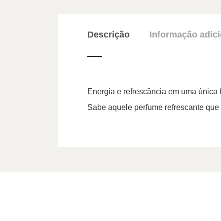
Descrição
Informação adici
Energia e refrescância em uma única f
Sabe aquele perfume refrescante que 