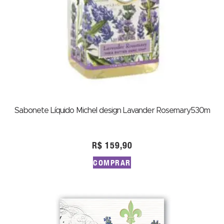
Sabonete Líquido Michel design Lavander Rosemary530m
R$
159,90
COMPRAR