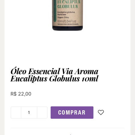
Óleo Essencial Via Aroma
Eucaliptus Globulus 10ml
R$
22,00
COMPRAR