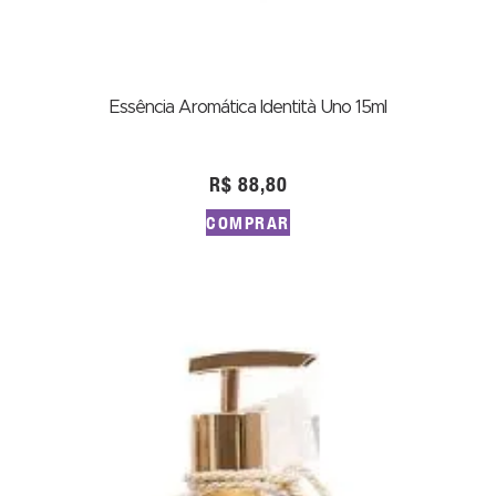
Essência Aromática Identità Uno 15ml
R$
88,80
COMPRAR