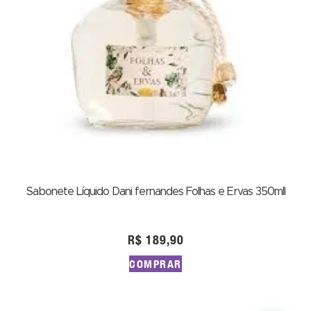
Sabonete Líquido Dani fernandes Folhas e Ervas 350mll
R$
189,90
COMPRAR