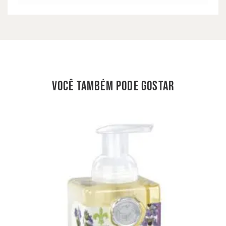
você também pode gostar