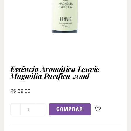
Essência Aromática Lenvie
Magnólia Pacífica 20ml
R$
69,00
COMPRAR