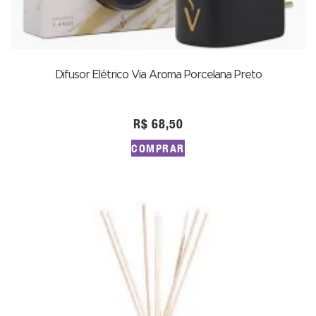
Difusor Elétrico Via Aroma Porcelana Preto
R$
68,50
COMPRAR