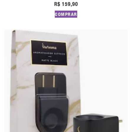
R$
159,90
COMPRAR