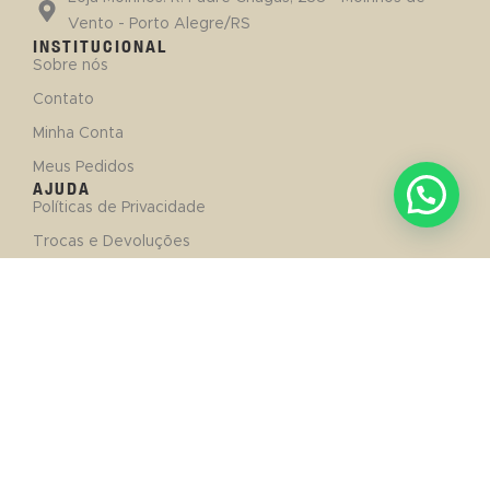
Vento - Porto Alegre/RS
INSTITUCIONAL
Sobre nós
Contato
Minha Conta
Meus Pedidos
AJUDA
Políticas de Privacidade
Trocas e Devoluções
Entregas e Prazos
SIGA-NOS!