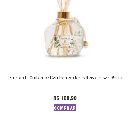
Difusor de Ambiente Dani Fernandes Folhas e Ervas 350ml
R$
198,90
COMPRAR