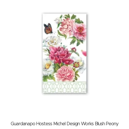
Guardanapo Hostess Michel Design Works Blush Peony