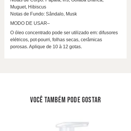
Muguet, Hibiscus
Notas de Fundo: Sândalo, Musk
MODO DE USAR
–
O óleo concentrado pode ser utilizado em: difusores
elétricos, pot-pourri, folhas secas, cerâmicas
porosas. Aplique de 10 à 12 gotas.
você também pode gostar