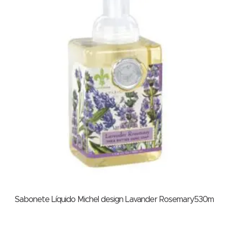
Sabonete Líquido Michel design Lavander Rosemary530m