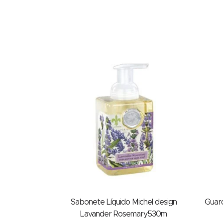
Sabonete Líquido Michel design
Guar
Lavander Rosemary530m