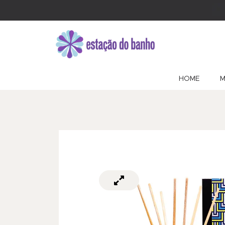
HOME
M