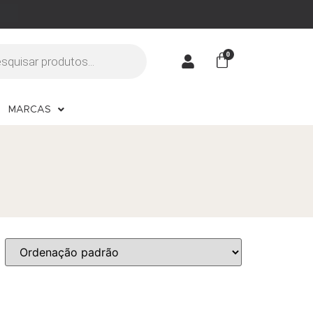
MARCAS