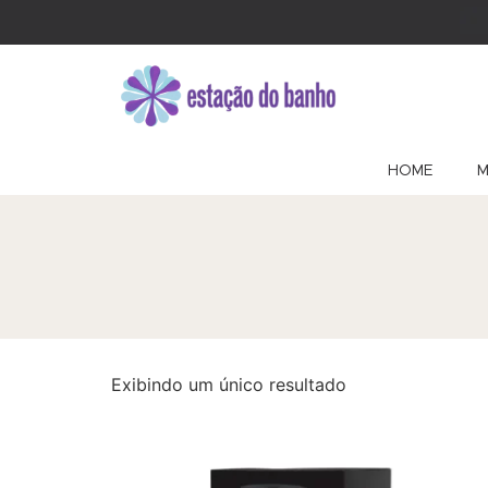
HOME
M
Exibindo um único resultado