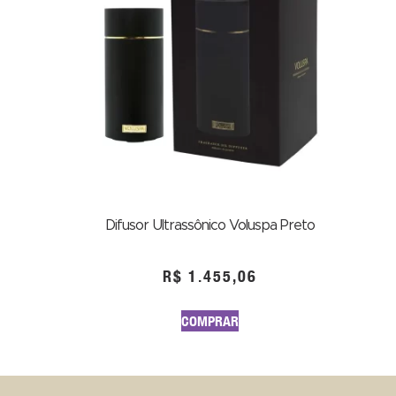
Difusor Ultrassônico Voluspa Preto
R$
1.455,06
COMPRAR